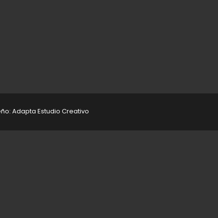
seño: Adapta Estudio Creativo