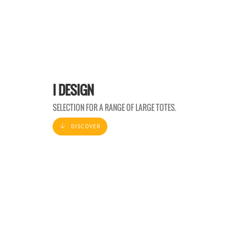
I DESIGN
SELECTION FOR A RANGE OF LARGE TOTES.
DISCOVER